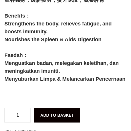
Benefits：
Strengthens the body, relieves fatigue, and
boosts immunity.
Nourishes the Spleen & Aids Digestion
Faedah：
Menguatkan badan, melegakan keletihan, dan
meningkatkan imuniti.
Menyuburkan Limpa & Melancarkan Pencernaan
ADD TO BASKET