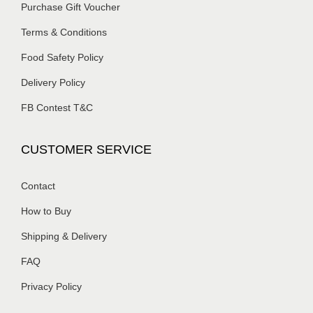
Purchase Gift Voucher
Terms & Conditions
Food Safety Policy
Delivery Policy
FB Contest T&C
CUSTOMER SERVICE
Contact
How to Buy
Shipping & Delivery
FAQ
Privacy Policy