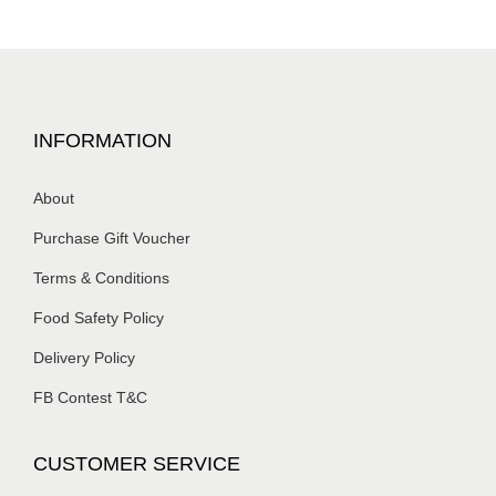
INFORMATION
About
Purchase Gift Voucher
Terms & Conditions
Food Safety Policy
Delivery Policy
FB Contest T&C
CUSTOMER SERVICE