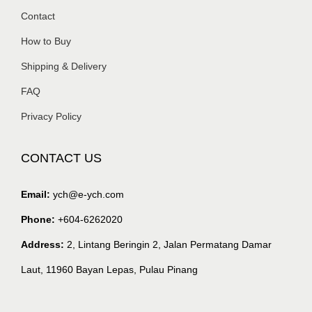
Contact
How to Buy
Shipping & Delivery
FAQ
Privacy Policy
CONTACT US
Email:
ych@e-ych.com
Phone:
+604-6262020
Address:
2, Lintang Beringin 2, Jalan Permatang Damar
Laut, 11960 Bayan Lepas, Pulau Pinang