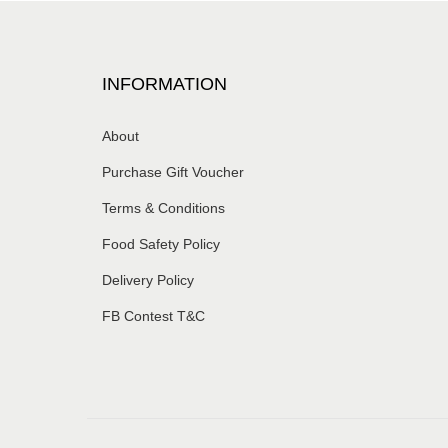
INFORMATION
About
Purchase Gift Voucher
Terms & Conditions
Food Safety Policy
Delivery Policy
FB Contest T&C