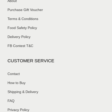
About
Purchase Gift Voucher
Terms & Conditions
Food Safety Policy
Delivery Policy
FB Contest T&C
CUSTOMER SERVICE
Contact
How to Buy
Shipping & Delivery
FAQ
Privacy Policy