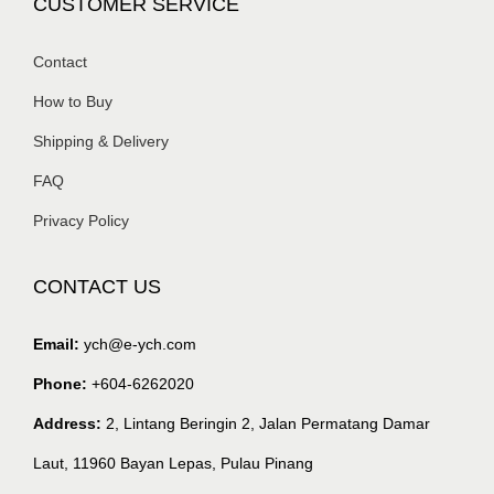
CUSTOMER SERVICE
Contact
How to Buy
Shipping & Delivery
FAQ
Privacy Policy
CONTACT US
Email:
ych@e-ych.com
Phone:
+604-6262020
Address:
2, Lintang Beringin 2, Jalan Permatang Damar
Laut, 11960 Bayan Lepas, Pulau Pinang