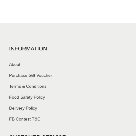
INFORMATION
About
Purchase Gift Voucher
Terms & Conditions
Food Safety Policy
Delivery Policy
FB Contest T&C